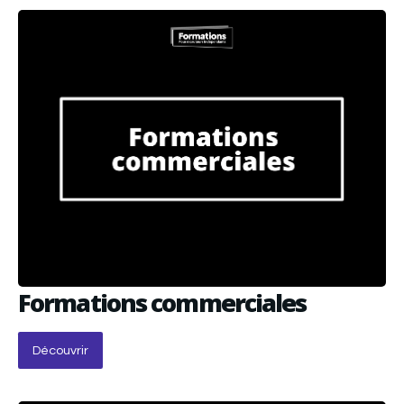
Formations commerciales
Découvrir