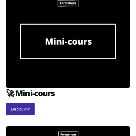
🚀 Mini-cours
Découvrir