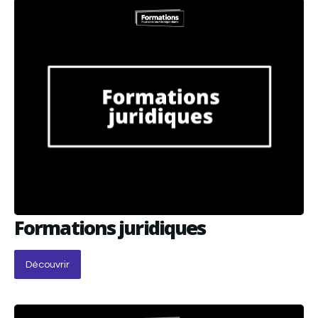
Formations juridiques
Découvrir