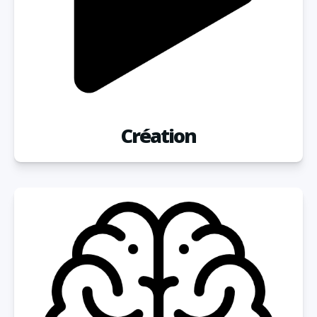
Création