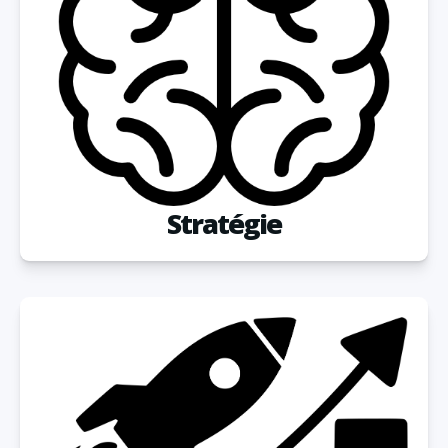
Stratégie