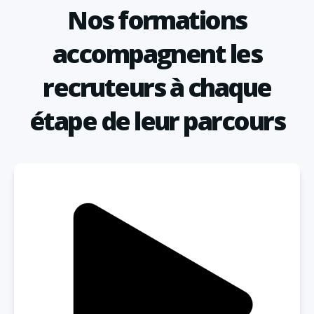
Nos formations
accompagnent les
recruteurs à chaque
étape de leur parcours