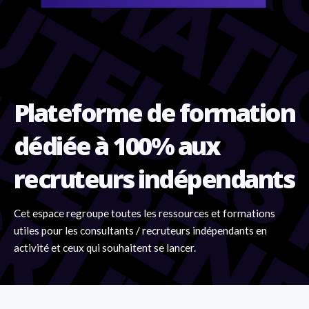
Plateforme de formation
dédiée à 100% aux
recruteurs indépendants
Cet espace regroupe toutes les ressources et formations
utiles pour les consultants / recruteurs indépendants en
activité et ceux qui souhaitent se lancer.